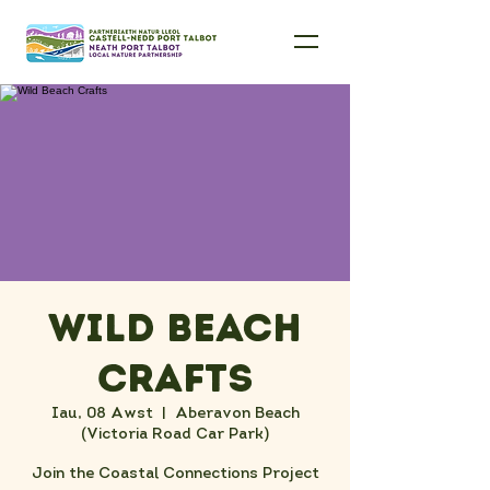
Wild Beach
Crafts
Iau, 08 Awst
  |  
Aberavon Beach
(Victoria Road Car Park)
Join the Coastal Connections Project